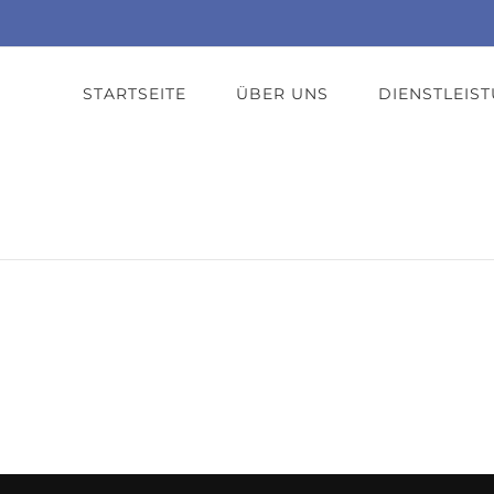
STARTSEITE
ÜBER UNS
DIENSTLEIS